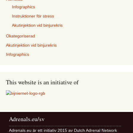
Infographics
Instruktioner för stress
Akutinjektion vid binjurekris
Okategoriserad
Akutinjektion vid binjurekris
Infographics
This website is an initiative of
Adrenals.eu/sv
Adrenals.eu är ett initiativ 2015 av Dutch Adrenal Network