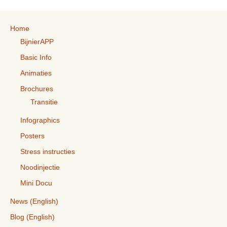
Home
BijnierAPP
Basic Info
Animaties
Brochures
Transitie
Infographics
Posters
Stress instructies
Noodinjectie
Mini Docu
News (English)
Blog (English)