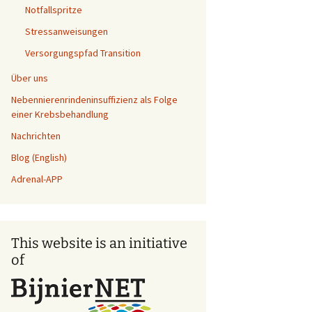
Notfallspritze
Stressanweisungen
Versorgungspfad Transition
Über uns
Nebennierenrindeninsuffizienz als Folge
einer Krebsbehandlung
Nachrichten
Blog (English)
Adrenal-APP
This website is an initiative
of