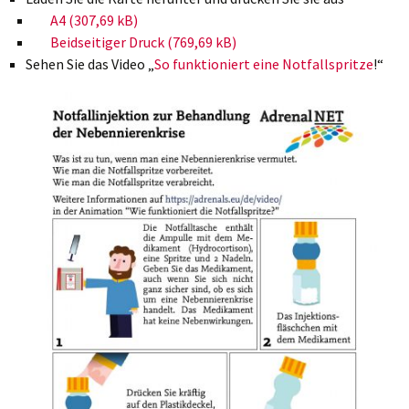
A4
Beidseitiger Druck
Sehen Sie das Video „
So funktioniert eine Notfallspritze
!“