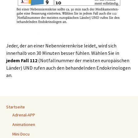
Jeder, der an einer Nebennierenkrise leidet, wird sich
innerhalb von 30 Minuten besser fühlen. Wählen Sie in
jedem Fall 112
(Notfallnummer der meisten europäischen
Länder) UND rufen auch den behandelnden Endokrinologen
an.
Startseite
Adrenal-APP
Animationen
Mini Docu