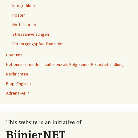
Infografiken
Poster
Notfallspritze
Stressanweisungen
Versorgungspfad Transition
Über uns
Nebennierenrindeninsuffizienz als Folge einer Krebsbehandlung
Nachrichten
Blog (English)
Adrenal-APP
This website is an initiative of