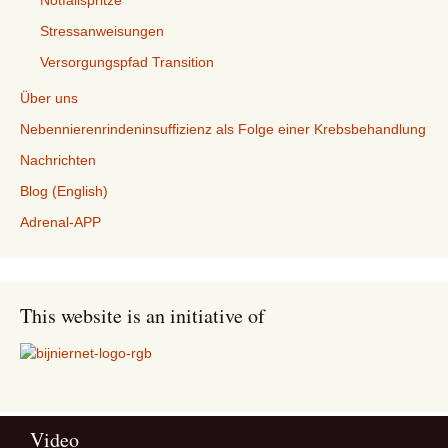
Notfallspritze
Stressanweisungen
Versorgungspfad Transition
Über uns
Nebennierenrindeninsuffizienz als Folge einer Krebsbehandlung
Nachrichten
Blog (English)
Adrenal-APP
This website is an initiative of
Video