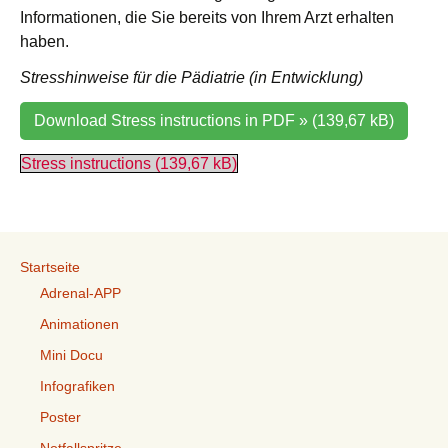
Informationen, die Sie bereits von Ihrem Arzt erhalten
haben.
Stresshinweise für die Pädiatrie (in Entwicklung)
Download Stress instructions in PDF »
Stress instructions
Startseite
Adrenal-APP
Animationen
Mini Docu
Infografiken
Poster