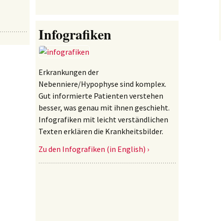
Infografiken
Erkrankungen der
Nebenniere/Hypophyse sind komplex.
Gut informierte Patienten verstehen
besser, was genau mit ihnen geschieht.
Infografiken mit leicht verständlichen
Texten erklären die Krankheitsbilder.
Zu den Infografiken (in English) ›