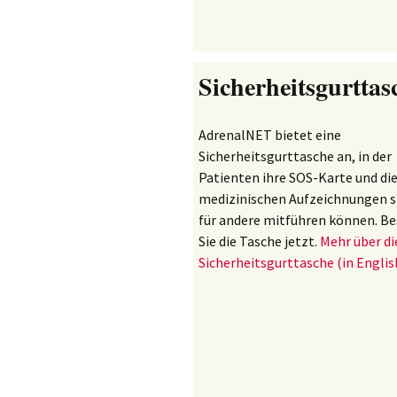
Sicherheitsgurttas
AdrenalNET bietet eine
Sicherheitsgurttasche an, in der
Patienten ihre SOS-Karte und di
medizinischen Aufzeichnungen s
für andere mitführen können. Be
Sie die Tasche jetzt.
Mehr über di
Sicherheitsgurttasche (in Englis