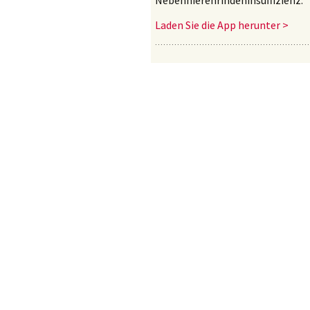
Nebennierenrindeninsuffizienz.
Laden Sie die App herunter >