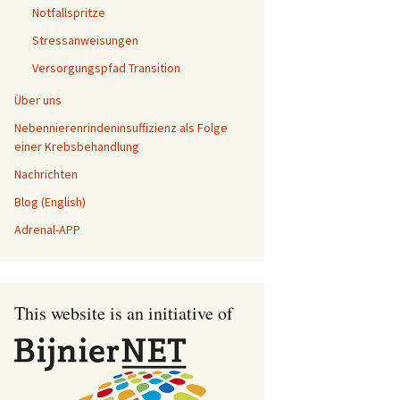
Notfallspritze
Stressanweisungen
Versorgungspfad Transition
Über uns
Nebennierenrindeninsuffizienz als Folge
einer Krebsbehandlung
Nachrichten
Blog (English)
Adrenal-APP
This website is an initiative of