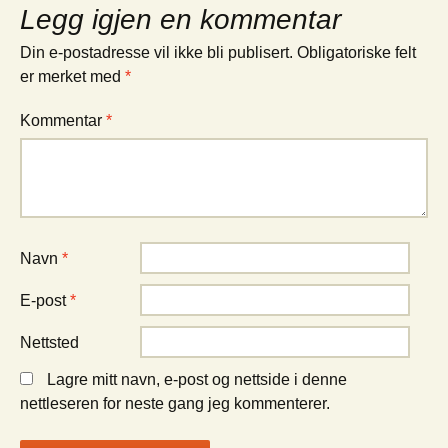
Legg igjen en kommentar
Din e-postadresse vil ikke bli publisert.
Obligatoriske felt
er merket med
*
Kommentar
*
Navn
*
E-post
*
Nettsted
Lagre mitt navn, e-post og nettside i denne
nettleseren for neste gang jeg kommenterer.