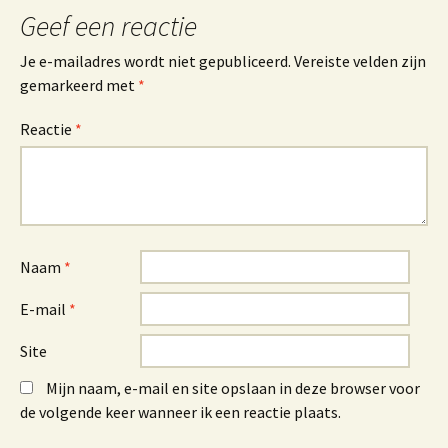
Geef een reactie
Je e-mailadres wordt niet gepubliceerd.
Vereiste velden zijn
gemarkeerd met
*
Reactie
*
Naam
*
E-mail
*
Site
Mijn naam, e-mail en site opslaan in deze browser voor
de volgende keer wanneer ik een reactie plaats.