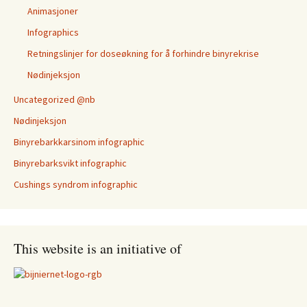
Animasjoner
Infographics
Retningslinjer for doseøkning for å forhindre binyrekrise
Nødinjeksjon
Uncategorized @nb
Nødinjeksjon
Binyrebarkkarsinom infographic
Binyrebarksvikt infographic
Cushings syndrom infographic
This website is an initiative of