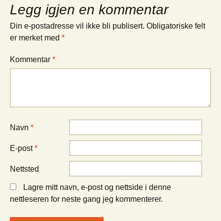
Legg igjen en kommentar
Din e-postadresse vil ikke bli publisert.
Obligatoriske felt
er merket med
*
Kommentar
*
Navn
*
E-post
*
Nettsted
Lagre mitt navn, e-post og nettside i denne
nettleseren for neste gang jeg kommenterer.