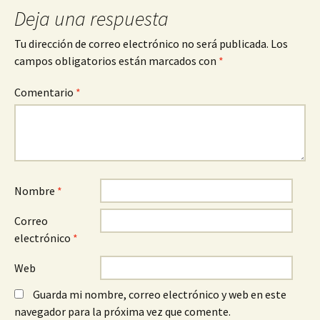
Deja una respuesta
Tu dirección de correo electrónico no será publicada.
Los
campos obligatorios están marcados con
*
Comentario
*
Nombre
*
Correo
electrónico
*
Web
Guarda mi nombre, correo electrónico y web en este
navegador para la próxima vez que comente.