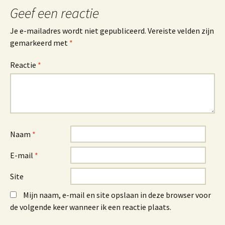
Geef een reactie
Je e-mailadres wordt niet gepubliceerd.
Vereiste velden zijn
gemarkeerd met
*
Reactie
*
Naam
*
E-mail
*
Site
Mijn naam, e-mail en site opslaan in deze browser voor
de volgende keer wanneer ik een reactie plaats.