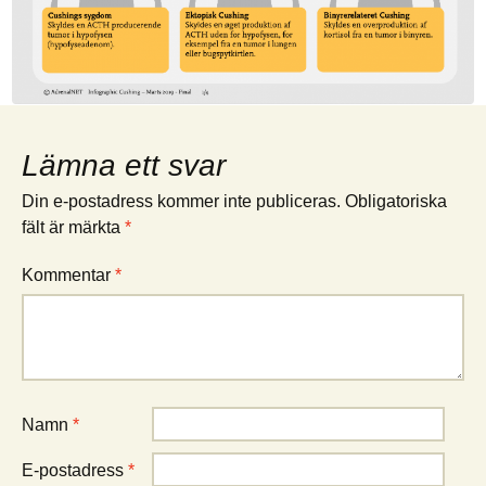
Lämna ett svar
Din e-postadress kommer inte publiceras.
Obligatoriska
fält är märkta
*
Kommentar
*
Namn
*
E-postadress
*