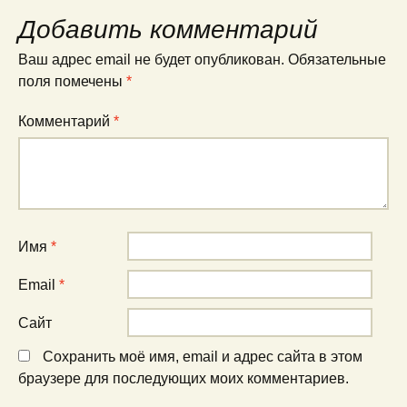
Добавить комментарий
Ваш адрес email не будет опубликован.
Обязательные
поля помечены
*
Комментарий
*
Имя
*
Email
*
Сайт
Сохранить моё имя, email и адрес сайта в этом
браузере для последующих моих комментариев.