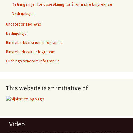
Retningslinjer for doseøkning for å forhindre binyrekrise
Nødinjeksjon
Uncategorized @nb
Nødinjeksjon
Binyrebarkkarsinom infographic
Binyrebarksvikt infographic
Cushings syndrom infographic
This website is an initiative of
Video