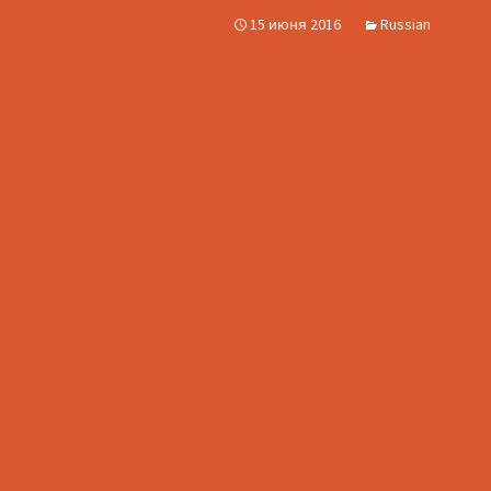
15 июня 2016
Russian