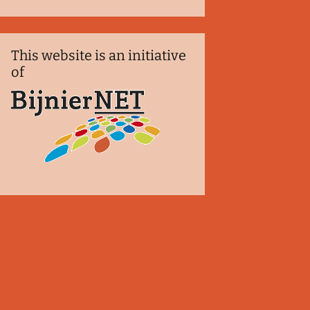
This website is an initiative
of