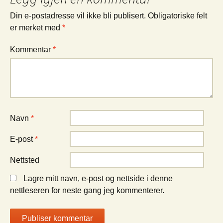
Din e-postadresse vil ikke bli publisert.
Obligatoriske felt
er merket med
*
Kommentar
*
Navn
*
E-post
*
Nettsted
Lagre mitt navn, e-post og nettside i denne
nettleseren for neste gang jeg kommenterer.