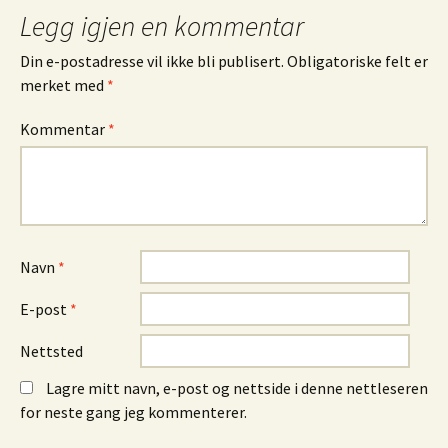
Legg igjen en kommentar
Din e-postadresse vil ikke bli publisert.
Obligatoriske felt er
merket med
*
Kommentar
*
Navn
*
E-post
*
Nettsted
Lagre mitt navn, e-post og nettside i denne nettleseren
for neste gang jeg kommenterer.