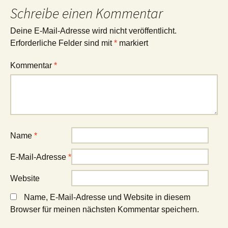
Schreibe einen Kommentar
Deine E-Mail-Adresse wird nicht veröffentlicht.
Erforderliche Felder sind mit
*
markiert
Kommentar
*
Name
*
E-Mail-Adresse
*
Website
Name, E-Mail-Adresse und Website in diesem
Browser für meinen nächsten Kommentar speichern.