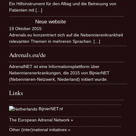
Ein Hilfsinstrument für den Alltag und die Betreuung von
Patienten mit
[…]
Neue website
19 Oktober 2015
Adrenals.eu konzentriert sich auf die Nebennierenkrankheit
relevanten Themen in mehreren Sprachen.
[…]
Adrenals.eu/de
AdrenalNET ist eine Informationsplattform über
Nebennierenerkrankungen, die 2015 von BijnierNET
(Nebennieren-Netzwerk, Niederland) initiiert wurde.
Links
BijnierNET.nl
The European Adrenal Network »
Other (inter)national initiatives »