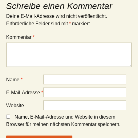
Schreibe einen Kommentar
Deine E-Mail-Adresse wird nicht veröffentlicht.
Erforderliche Felder sind mit
*
markiert
Kommentar
*
Name
*
E-Mail-Adresse
*
Website
Name, E-Mail-Adresse und Website in diesem
Browser für meinen nächsten Kommentar speichern.