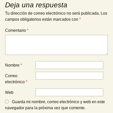
Deja una respuesta
Tu dirección de correo electrónico no será publicada.
Los
campos obligatorios están marcados con
*
Comentario
*
Nombre
*
Correo
electrónico
*
Web
Guarda mi nombre, correo electrónico y web en este
navegador para la próxima vez que comente.