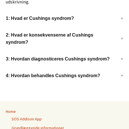
udskrivning.
1: Hvad er Cushings syndrom?
2: Hvad er konsekvenserne af Cushings
syndrom?
3: Hvordan diagnosticeres Cushings syndrom?
4: Hvordan behandles Cushings syndrom?
Home
SOS Addison App
Grundlæggende informationer