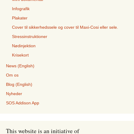
Infografik
Plakater
Cover til sikkerhedssele og cover til Maxi-Cosi eller sele.
Stressinstruktioner
Nødinjektion
Krisekort
News (English)
Om os
Blog (English)
Nyheder
SOS Addison App
This website is an initiative of