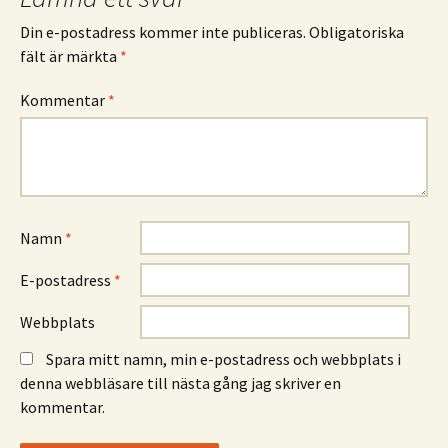
Din e-postadress kommer inte publiceras.
Obligatoriska
fält är märkta
*
Kommentar
*
Namn
*
E-postadress
*
Webbplats
Spara mitt namn, min e-postadress och webbplats i
denna webbläsare till nästa gång jag skriver en
kommentar.