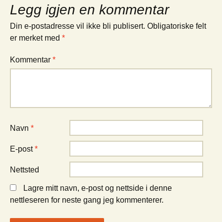
Legg igjen en kommentar
Din e-postadresse vil ikke bli publisert.
Obligatoriske felt
er merket med
*
Kommentar
*
Navn
*
E-post
*
Nettsted
Lagre mitt navn, e-post og nettside i denne
nettleseren for neste gang jeg kommenterer.