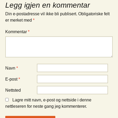
Legg igjen en kommentar
Din e-postadresse vil ikke bli publisert.
Obligatoriske felt
er merket med
*
Kommentar
*
Navn
*
E-post
*
Nettsted
Lagre mitt navn, e-post og nettside i denne
nettleseren for neste gang jeg kommenterer.