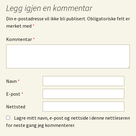
Legg igjen en kommentar
Din e-postadresse vil ikke bli publisert.
Obligatoriske felt er
merket med
*
Kommentar
*
Navn
*
E-post
*
Nettsted
Lagre mitt navn, e-post og nettside i denne nettleseren
for neste gang jeg kommenterer.