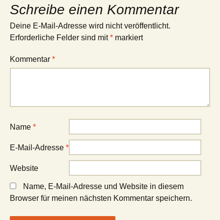
Schreibe einen Kommentar
Deine E-Mail-Adresse wird nicht veröffentlicht.
Erforderliche Felder sind mit
*
markiert
Kommentar
*
Name
*
E-Mail-Adresse
*
Website
Name, E-Mail-Adresse und Website in diesem
Browser für meinen nächsten Kommentar speichern.