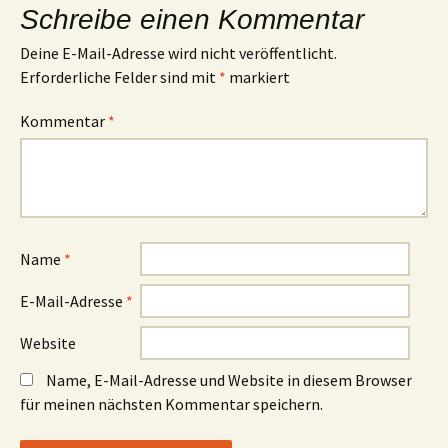
Schreibe einen Kommentar
Deine E-Mail-Adresse wird nicht veröffentlicht.
Erforderliche Felder sind mit
*
markiert
Kommentar
*
Name
*
E-Mail-Adresse
*
Website
Name, E-Mail-Adresse und Website in diesem Browser
für meinen nächsten Kommentar speichern.