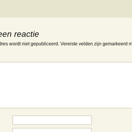
een reactie
dres wordt niet gepubliceerd.
Vereiste velden zijn gemarkeerd 