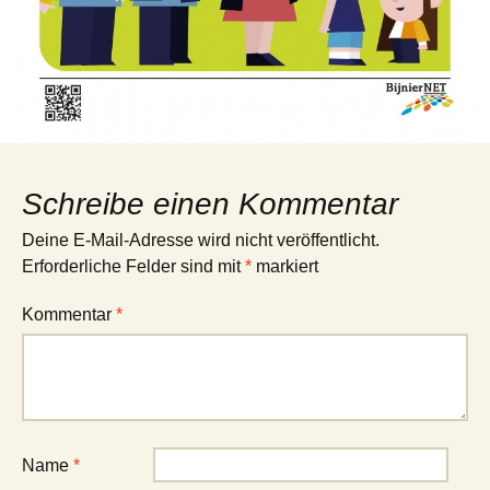
Schreibe einen Kommentar
Deine E-Mail-Adresse wird nicht veröffentlicht.
Erforderliche Felder sind mit
*
markiert
Kommentar
*
Name
*