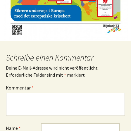
Schreibe einen Kommentar
Deine E-Mail-Adresse wird nicht veröffentlicht.
Erforderliche Felder sind mit
*
markiert
Kommentar
*
Name
*