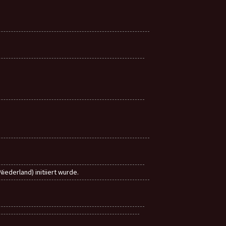
ederland) initiiert wurde.