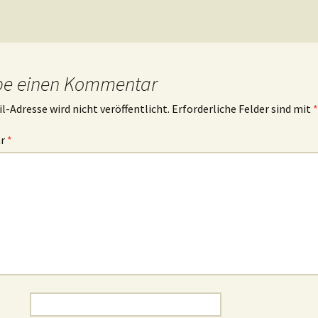
be einen Kommentar
l-Adresse wird nicht veröffentlicht.
Erforderliche Felder sind mit
*
ar
*