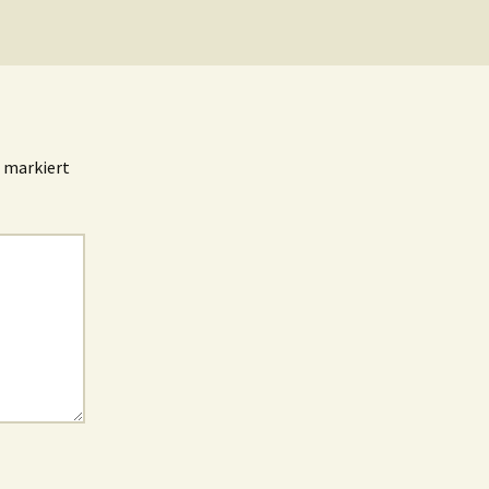
markiert