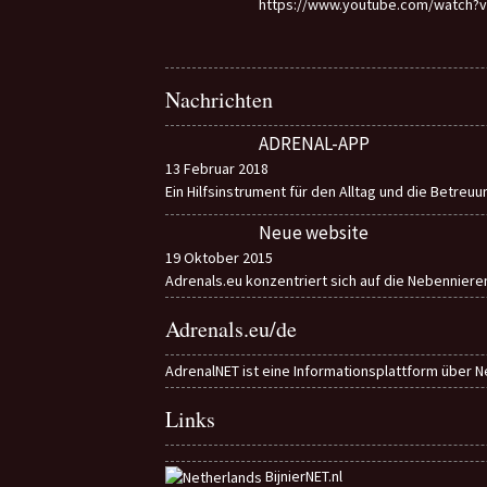
https://www.youtube.com/watch?
Nachrichten
ADRENAL-APP
13 Februar 2018
Ein Hilfsinstrument für den Alltag und die Betreu
Neue website
19 Oktober 2015
Adrenals.eu konzentriert sich auf die Nebennier
Adrenals.eu/de
AdrenalNET ist eine Informationsplattform über N
Links
BijnierNET.nl