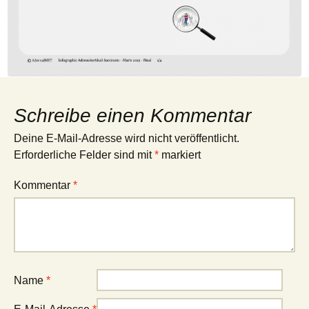
Schreibe einen Kommentar
Deine E-Mail-Adresse wird nicht veröffentlicht.
Erforderliche Felder sind mit
*
markiert
Kommentar
*
Name
*