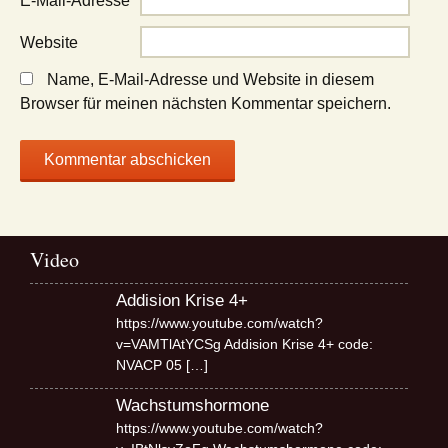
E-Mail-Adresse
*
Website
Name, E-Mail-Adresse und Website in diesem
Browser für meinen nächsten Kommentar speichern.
Video
Addision Krise 4+
https://www.youtube.com/watch?
v=VAMTlAtYCSg Addision Krise 4+ code:
NVACP 05
[…]
Wachstumshormone
https://www.youtube.com/watch?