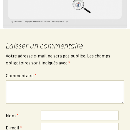
Laisser un commentaire
Votre adresse e-mail ne sera pas publiée.
Les champs
obligatoires sont indiqués avec
*
Commentaire
*
Nom
*
E-mail
*