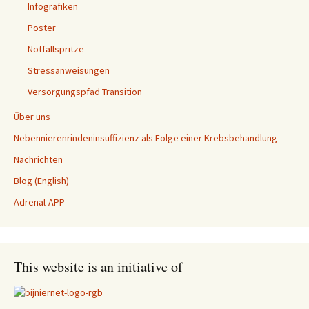
Infografiken
Poster
Notfallspritze
Stressanweisungen
Versorgungspfad Transition
Über uns
Nebennierenrindeninsuffizienz als Folge einer Krebsbehandlung
Nachrichten
Blog (English)
Adrenal-APP
This website is an initiative of