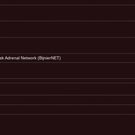
ndsk Adrenal Network (BijnierNET)