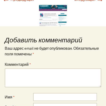
Добавить комментарий
Ваш адрес email не будет опубликован.
Обязательные
поля помечены
*
Комментарий
*
Имя
*