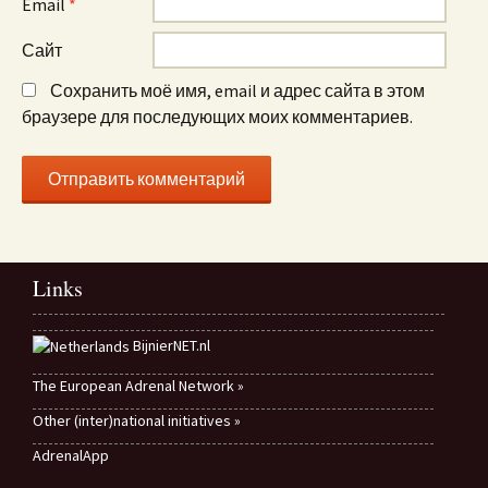
Email
*
Сайт
Сохранить моё имя, email и адрес сайта в этом
браузере для последующих моих комментариев.
Links
BijnierNET.nl
The European Adrenal Network »
Other (inter)national initiatives »
AdrenalApp