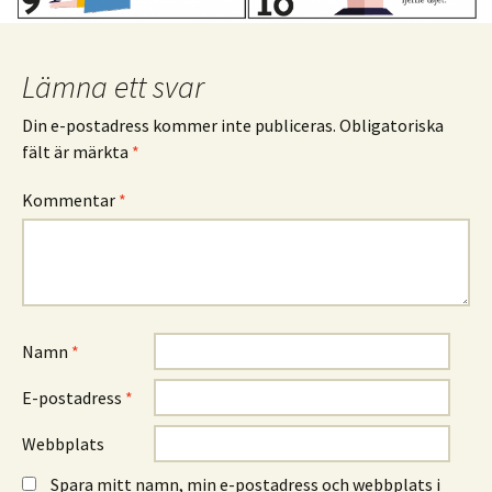
Lämna ett svar
Din e-postadress kommer inte publiceras.
Obligatoriska
fält är märkta
*
Kommentar
*
Namn
*
E-postadress
*
Webbplats
Spara mitt namn, min e-postadress och webbplats i