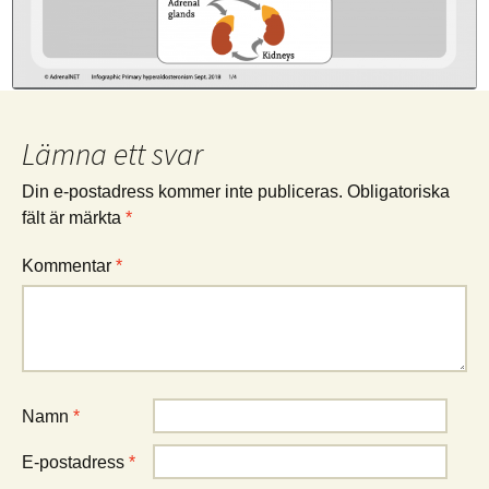
Lämna ett svar
Din e-postadress kommer inte publiceras.
Obligatoriska
fält är märkta
*
Kommentar
*
Namn
*
E-postadress
*