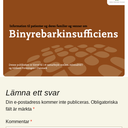
Lämna ett svar
Din e-postadress kommer inte publiceras.
Obligatoriska
fält är märkta
*
Kommentar
*