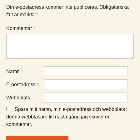
Din e-postadress kommer inte publiceras.
Obligatoriska
fält är märkta
*
Kommentar
*
Namn
*
E-postadress
*
Webbplats
Spara mitt namn, min e-postadress och webbplats i
denna webbläsare till nästa gång jag skriver en
kommentar.