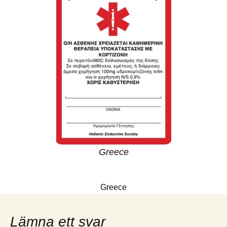
Greece
Greece
Lämna ett svar