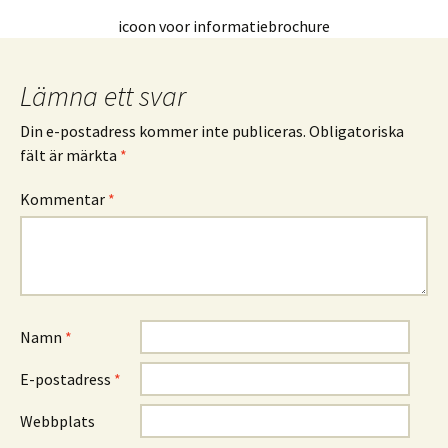
icoon voor informatiebrochure
Lämna ett svar
Din e-postadress kommer inte publiceras.
Obligatoriska
fält är märkta
*
Kommentar
*
Namn
*
E-postadress
*
Webbplats