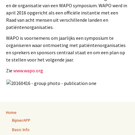
en de organisatie van een WAPO symposium. WAPO werd in
april 2016 opgericht als een officiële instantie met een
Raad van acht mensen uit verschillende landen en
patiëntenorganisaties.
WAPO is voornemens om jaarlijks een symposium te
organiseren waar ontmoeting met patiëntenorganisaties
en sprekers en sponsors centraal staat en om een plan op
te stellen voor het volgende jaar.
Zie
www.wapo.org
Home
BijnierAPP
Basic Info