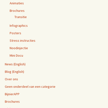
Animaties
Brochures
Transitie
Infographics
Posters
Stress instructies
Noodinjectie
Mini Docu
News (English)
Blog (English)
Over ons
Geen onderdeel van een categorie
BijnierAPP
Brochures