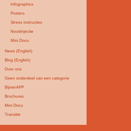
Infographics
Posters
Stress instructies
Noodinjectie
Mini Docu
News (English)
Blog (English)
Over ons
Geen onderdeel van een categorie
BijnierAPP
Brochures
Mini Docu
Transitie