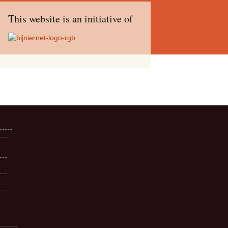
This website is an initiative of