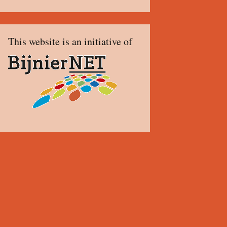
This website is an initiative of