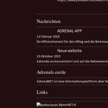
Nachrichten
ADRENAL-APP
13 Februar 2018
Ein Hilfsinstrument für den Alltag und die Betreu
Neue website
19 Oktober 2015
Adrenals.eu konzentriert sich auf die Nebennier
Adrenals.eu/de
AdrenalNET ist eine Informationsplattform über N
Links
BijnierNET.nl