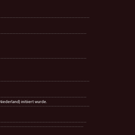
ederland) initiiert wurde.