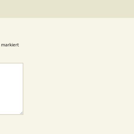
markiert