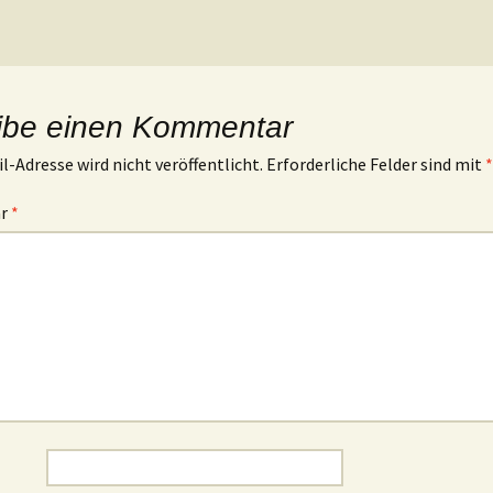
ibe einen Kommentar
l-Adresse wird nicht veröffentlicht.
Erforderliche Felder sind mit
*
ar
*