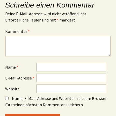
Schreibe einen Kommentar
Deine E-Mail-Adresse wird nicht veröffentlicht.
Erforderliche Felder sind mit
*
markiert
Kommentar
*
Name
*
E-Mail-Adresse
*
Website
Name, E-Mail-Adresse und Website in diesem Browser
für meinen nächsten Kommentar speichern.