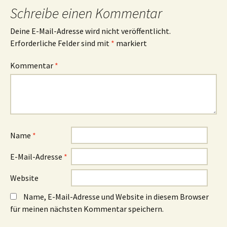
Schreibe einen Kommentar
Deine E-Mail-Adresse wird nicht veröffentlicht.
Erforderliche Felder sind mit
*
markiert
Kommentar
*
Name
*
E-Mail-Adresse
*
Website
Name, E-Mail-Adresse und Website in diesem Browser
für meinen nächsten Kommentar speichern.