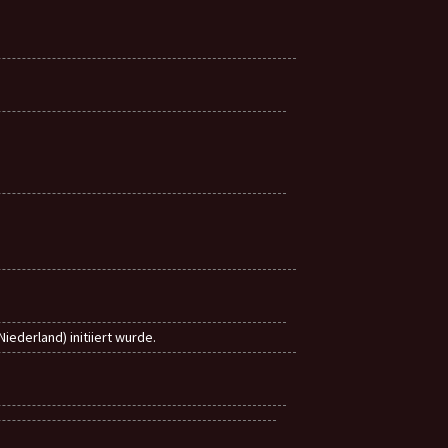
ederland) initiiert wurde.