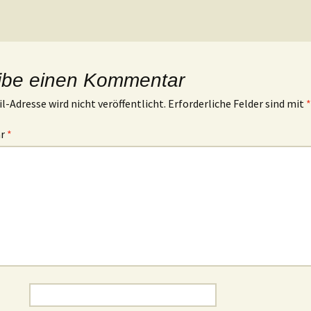
ibe einen Kommentar
l-Adresse wird nicht veröffentlicht.
Erforderliche Felder sind mit
*
ar
*