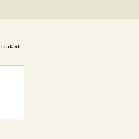
markiert