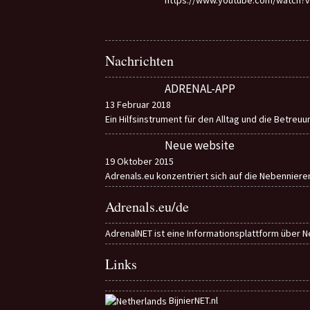
Nachrichten
ADRENAL-APP
13 Februar 2018
Ein Hilfsinstrument für den Alltag und die Betreu
Neue website
19 Oktober 2015
Adrenals.eu konzentriert sich auf die Nebennier
Adrenals.eu/de
AdrenalNET ist eine Informationsplattform über N
Links
BijnierNET.nl